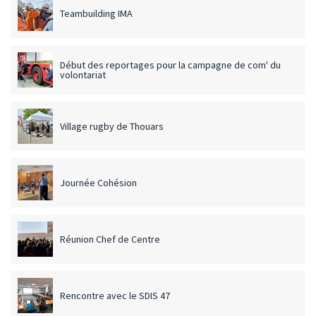
Teambuilding IMA
Début des reportages pour la campagne de com' du
volontariat
Village rugby de Thouars
Journée Cohésion
Réunion Chef de Centre
Rencontre avec le SDIS 47