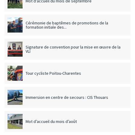
Mot d'accueil du mois de septembre
Cérémonie de baptêmes de promotions de la
formation initiale des...
Signature de convention pour la mise en œuvre de la
VLI
Tour cycliste Poitou-Charentes
Immersion en centre de secours : CIS Thouars
Mot d’accueil du mois d’août