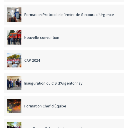
Formation Protocole Infirmier de Secours d'Urgence
Nouvelle convention
CAP 2024
Inauguration du CIS d'Argentonnay
Formation Chef d'Équipe