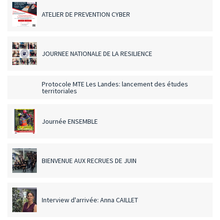
ATELIER DE PREVENTION CYBER
JOURNEE NATIONALE DE LA RESILIENCE
Protocole MTE Les Landes: lancement des études
territoriales
Journée ENSEMBLE
BIENVENUE AUX RECRUES DE JUIN
Interview d'arrivée: Anna CAILLET