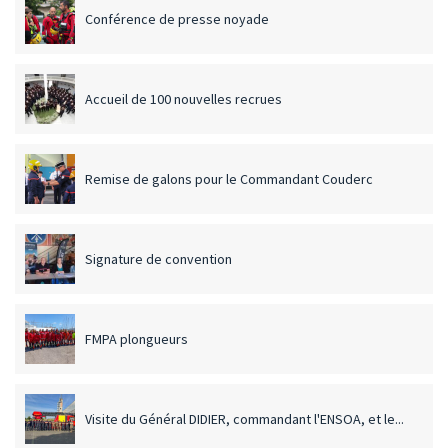
Conférence de presse noyade
Accueil de 100 nouvelles recrues
Remise de galons pour le Commandant Couderc
Signature de convention
FMPA plongueurs
Visite du Général DIDIER, commandant l'ENSOA, et le...