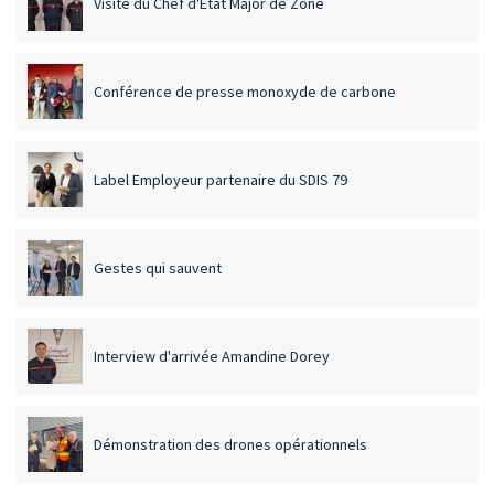
Visite du Chef d'État Major de Zone
Conférence de presse monoxyde de carbone
Label Employeur partenaire du SDIS 79
Gestes qui sauvent
Interview d'arrivée Amandine Dorey
Démonstration des drones opérationnels