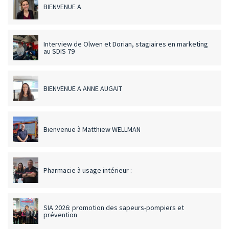
BIENVENUE A
Interview de Olwen et Dorian, stagiaires en marketing
au SDIS 79
BIENVENUE A ANNE AUGAIT
Bienvenue à Matthiew WELLMAN
Pharmacie à usage intérieur :
SIA 2026: promotion des sapeurs-pompiers et
prévention