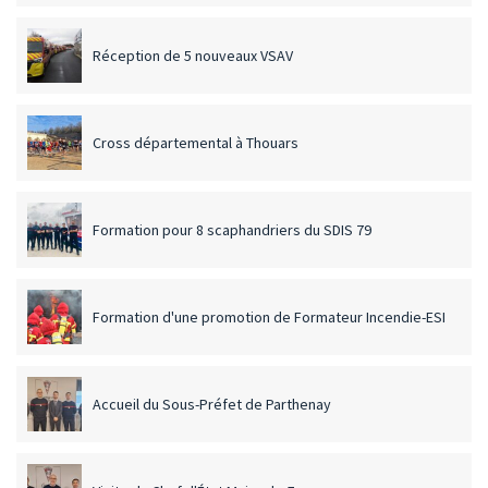
Réception de 5 nouveaux VSAV
Cross départemental à Thouars
Formation pour 8 scaphandriers du SDIS 79
Formation d'une promotion de Formateur Incendie-ESI
Accueil du Sous-Préfet de Parthenay