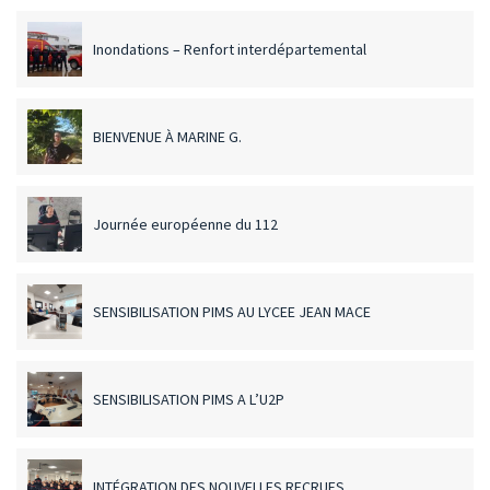
Inondations – Renfort interdépartemental
BIENVENUE À MARINE G.
Journée européenne du 112
SENSIBILISATION PIMS AU LYCEE JEAN MACE
SENSIBILISATION PIMS A L’U2P
INTÉGRATION DES NOUVELLES RECRUES