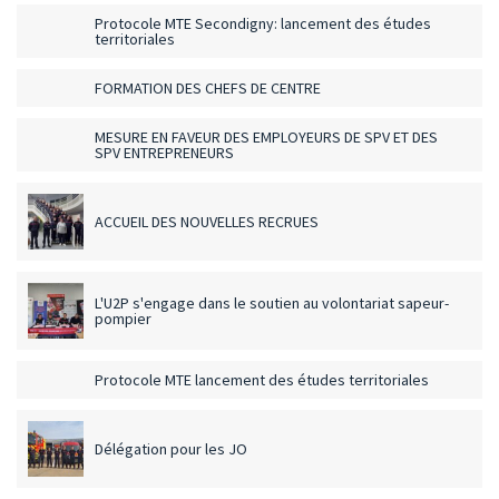
Protocole MTE Secondigny: lancement des études
territoriales
FORMATION DES CHEFS DE CENTRE
MESURE EN FAVEUR DES EMPLOYEURS DE SPV ET DES
SPV ENTREPRENEURS
ACCUEIL DES NOUVELLES RECRUES
L'U2P s'engage dans le soutien au volontariat sapeur-
pompier
Protocole MTE lancement des études territoriales
Délégation pour les JO