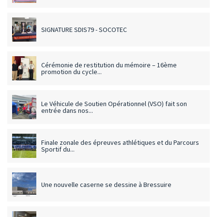
SIGNATURE SDIS79 - SOCOTEC
Cérémonie de restitution du mémoire – 16ème
promotion du cycle...
Le Véhicule de Soutien Opérationnel (VSO) fait son
entrée dans nos...
Finale zonale des épreuves athlétiques et du Parcours
Sportif du...
Une nouvelle caserne se dessine à Bressuire