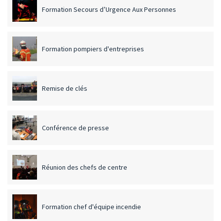
Formation Secours d’Urgence Aux Personnes
Formation pompiers d'entreprises
Remise de clés
Conférence de presse
Réunion des chefs de centre
Formation chef d'équipe incendie