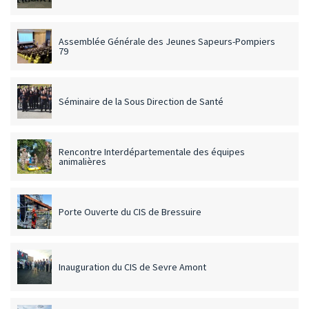
Assemblée Générale des Jeunes Sapeurs-Pompiers
79
Séminaire de la Sous Direction de Santé
Rencontre Interdépartementale des équipes
animalières
Porte Ouverte du CIS de Bressuire
Inauguration du CIS de Sevre Amont