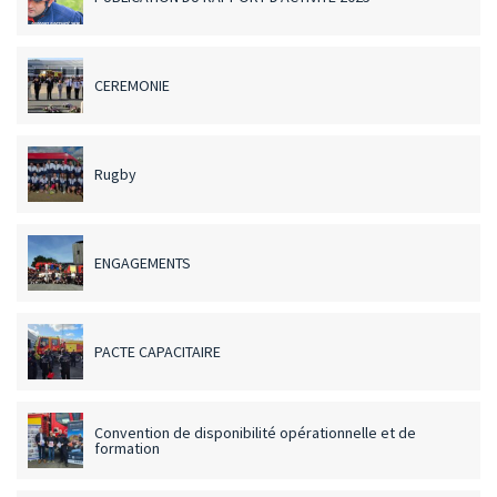
CEREMONIE
Rugby
ENGAGEMENTS
PACTE CAPACITAIRE
Convention de disponibilité opérationnelle et de
formation