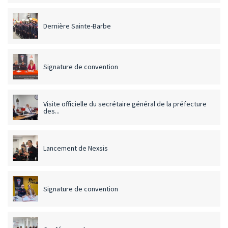
Dernière Sainte-Barbe
Signature de convention
Visite officielle du secrétaire général de la préfecture
des...
Lancement de Nexsis
Signature de convention