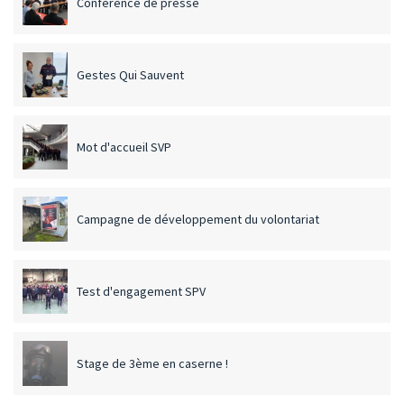
Conférence de presse
Gestes Qui Sauvent
Mot d'accueil SVP
Campagne de développement du volontariat
Test d'engagement SPV
Stage de 3ème en caserne !