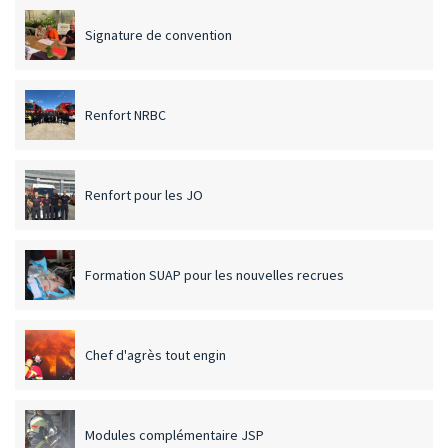
Signature de convention
Renfort NRBC
Renfort pour les JO
Formation SUAP pour les nouvelles recrues
Chef d'agrès tout engin
Modules complémentaire JSP