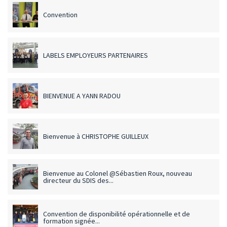
Convention
LABELS EMPLOYEURS PARTENAIRES
BIENVENUE A YANN RADOU
Bienvenue à CHRISTOPHE GUILLEUX
Bienvenue au Colonel @Sébastien Roux, nouveau
directeur du SDIS des...
Convention de disponibilité opérationnelle et de
formation signée...