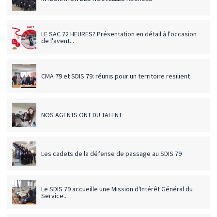
LE SAC 72 HEURES? Présentation en détail à l'occasion
de l'avent...
CMA 79 et SDIS 79: réunis pour un territoire resilient
NOS AGENTS ONT DU TALENT
Les cadets de la défense de passage au SDIS 79
Le SDIS 79 accueille une Mission d'Intérêt Général du
Service...