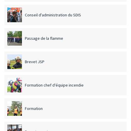
Conseil d'administration du SDIS
Passage de la flamme
Brevet JSP
Formation chef d'équipe incendie
Formation