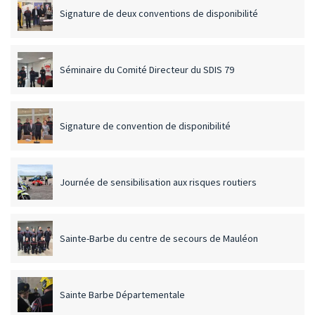
Signature de deux conventions de disponibilité
Séminaire du Comité Directeur du SDIS 79
Signature de convention de disponibilité
Journée de sensibilisation aux risques routiers
Sainte-Barbe du centre de secours de Mauléon
Sainte Barbe Départementale