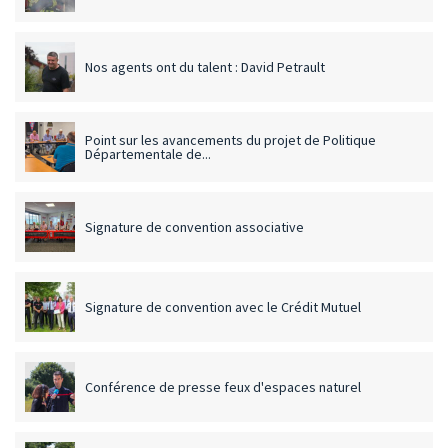
Nos agents ont du talent : David Petrault
Point sur les avancements du projet de Politique
Départementale de...
Signature de convention associative
Signature de convention avec le Crédit Mutuel
Conférence de presse feux d'espaces naturel