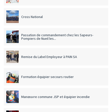
Cross National
Passation de commandement chez les Sapeurs-
Pompiers de Nueil les...
Remise du Label Employeur à PAIN SA
Formation équipier secours routier
Manœuvre commune JSP et équipier incendie