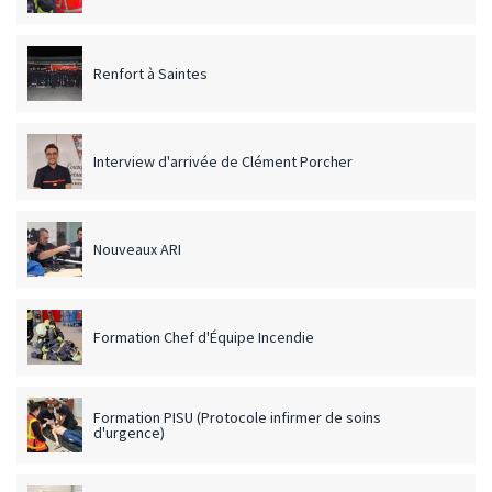
Renfort à Saintes
Interview d'arrivée de Clément Porcher
Nouveaux ARI
Formation Chef d'Équipe Incendie
Formation PISU (Protocole infirmer de soins
d'urgence)