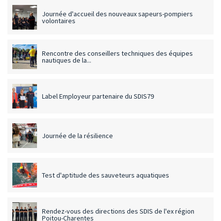
Journée d'accueil des nouveaux sapeurs-pompiers
volontaires
Rencontre des conseillers techniques des équipes
nautiques de la...
Label Employeur partenaire du SDIS79
Journée de la résilience
Test d'aptitude des sauveteurs aquatiques
Rendez-vous des directions des SDIS de l'ex région
Poitou-Charentes