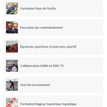
Formation feux de forêts
Passation de commandement
Épreuves sportives et parcours sportif
Collaboration SAMU et SDIS 79
Test de recrutement
Formation Nageur Sauveteur Aquatique