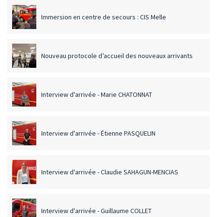
Immersion en centre de secours : CIS Melle
Nouveau protocole d’accueil des nouveaux arrivants
Interview d'arrivée - Marie CHATONNAT
Interview d'arrivée - Étienne PASQUELIN
Interview d'arrivée - Claudie SAHAGUN-MENCIAS
Interview d'arrivée - Guillaume COLLET