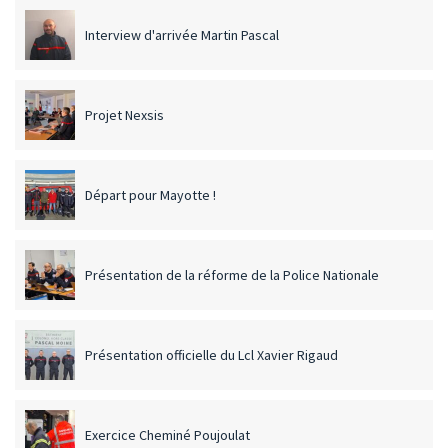
Interview d'arrivée Martin Pascal
Projet Nexsis
Départ pour Mayotte !
Présentation de la réforme de la Police Nationale
Présentation officielle du Lcl Xavier Rigaud
Exercice Cheminé Poujoulat